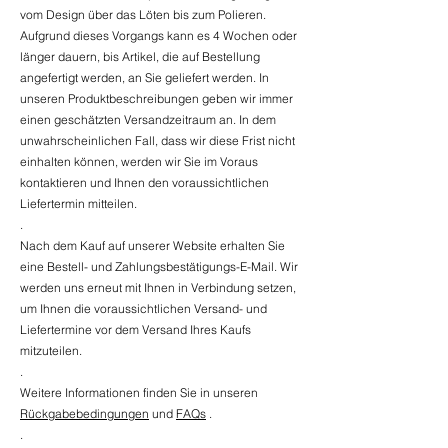
vom Design über das Löten bis zum Polieren.
Aufgrund dieses Vorgangs kann es 4 Wochen oder
länger dauern, bis Artikel, die auf Bestellung
angefertigt werden, an Sie geliefert werden. In
unseren Produktbeschreibungen geben wir immer
einen geschätzten Versandzeitraum an. In dem
unwahrscheinlichen Fall, dass wir diese Frist nicht
einhalten können, werden wir Sie im Voraus
kontaktieren und Ihnen den voraussichtlichen
Liefertermin mitteilen.
.
Nach dem Kauf auf unserer Website erhalten Sie
eine Bestell- und Zahlungsbestätigungs-E-Mail. Wir
werden uns erneut mit Ihnen in Verbindung setzen,
um Ihnen die voraussichtlichen Versand- und
Liefertermine vor dem Versand Ihres Kaufs
mitzuteilen.
.
Weitere Informationen finden Sie in unseren
Rückgabebedingungen
und
FAQs
.
.