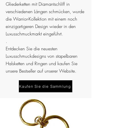
Gliederketten mit Diamantschliff in
verschiedenen Längen schmücken, wurde
die
Warrior-Kollektion mit einem noch
einzigartigeren Design wieder in den
Luxusschmuckmarkt eingeführt.
.
Entdecken Sie die neuesten
Luxusschmuckdesigns von stapelbaren
Halsketten und Ringen und kaufen Sie
unsere Bestseller auf unserer Website.
Kaufen Sie die Sammlung